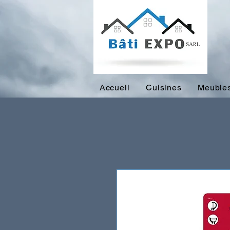
Accueil
Cuisines
Meubles