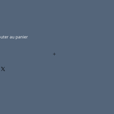
outer au panier