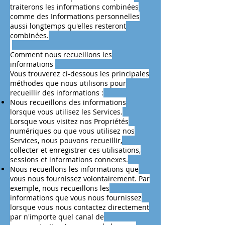
traiterons les informations combinées
comme des Informations personnelles
aussi longtemps qu'elles resteront
combinées.
Comment nous recueillons les
informations
Vous trouverez ci-dessous les principales
méthodes que nous utilisons pour
recueillir des informations :
Nous recueillons des informations
lorsque vous utilisez les Services.
Lorsque vous visitez nos Propriétés
numériques ou que vous utilisez nos
Services, nous pouvons recueillir,
collecter et enregistrer ces utilisations,
sessions et informations connexes.
Nous recueillons les informations que
vous nous fournissez volontairement. Par
exemple, nous recueillons les
informations que vous nous fournissez
lorsque vous nous contactez directement
par n'importe quel canal de