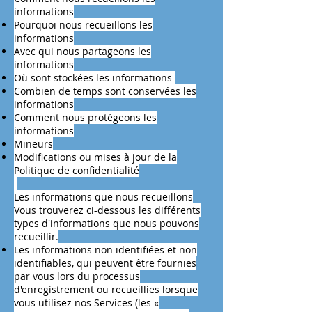
informations
Pourquoi nous recueillons les
informations
Avec qui nous partageons les
informations
Où sont stockées les informations
Combien de temps sont conservées les
informations
Comment nous protégeons les
informations
Mineurs
Modifications ou mises à jour de la
Politique de confidentialité
Les informations que nous recueillons
Vous trouverez ci-dessous les différents
types d'informations que nous pouvons
recueillir.
Les informations non identifiées et non
identifiables, qui peuvent être fournies
par vous lors du processus
d'enregistrement ou recueillies lorsque
vous utilisez nos Services (les «