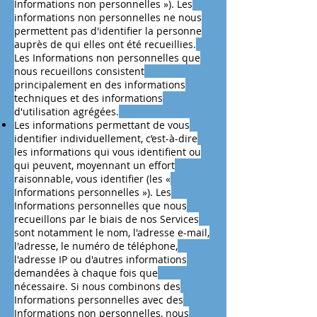
Informations non personnelles »). Les
informations non personnelles ne nous
permettent pas d'identifier la personne
auprès de qui elles ont été recueillies.
Les Informations non personnelles que
nous recueillons consistent
principalement en des informations
techniques et des informations
d'utilisation agrégées.
Les informations permettant de vous
identifier individuellement, c’est-à-dire
les informations qui vous identifient ou
qui peuvent, moyennant un effort
raisonnable, vous identifier (les «
Informations personnelles »). Les
Informations personnelles que nous
recueillons par le biais de nos Services
sont notamment le nom, l'adresse e-mail,
l'adresse, le numéro de téléphone,
l'adresse IP ou d'autres informations
demandées à chaque fois que
nécessaire. Si nous combinons des
Informations personnelles avec des
Informations non personnelles, nous