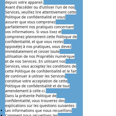
depuis votre appareil.
Avant d'accéder ou d'utiliser l'un de nos
Services, veuillez lire attentivement cette
Politique de confidentialité et vous
assurer que vous comprenez
parfaitement nos pratiques concernant
vos informations. Si vous lisez et
comprenez pleinement cette Politique de
confidentialité, et que vous restez
opposé(e) à nos pratiques, vous devez
immédiatement et cesser toute
utilisation de nos Propriétés numérique
et de nos Services. En utilisant nos
Services, vous acceptez les conditions de
cette Politique de confidentialité et le fait
de continuer à utiliser les Services
constitue votre acceptation de cette
Politique de confidentialité et de tout
amendement à celle-ci.
Dans la présente Politique de
confidentialité, vous trouverez des
explications sur les questions suivantes :
Les informations que nous recueillons
Comment nous recueillons les