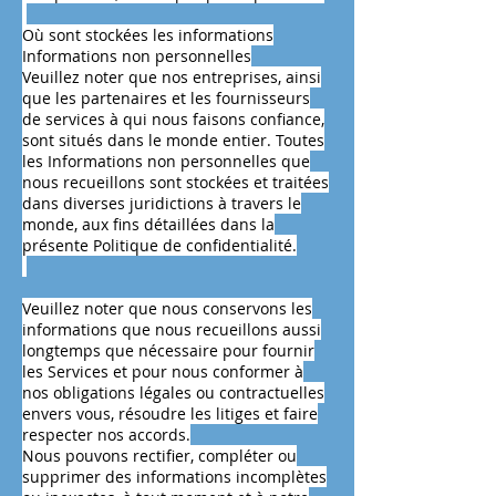
Où sont stockées les informations
Informations non personnelles
Veuillez noter que nos entreprises, ainsi
que les partenaires et les fournisseurs
de services à qui nous faisons confiance,
sont situés dans le monde entier. Toutes
les Informations non personnelles que
nous recueillons sont stockées et traitées
dans diverses juridictions à travers le
monde, aux fins détaillées dans la
présente Politique de confidentialité.
Veuillez noter que nous conservons les
informations que nous recueillons aussi
longtemps que nécessaire pour fournir
les Services et pour nous conformer à
nos obligations légales ou contractuelles
envers vous, résoudre les litiges et faire
respecter nos accords.
Nous pouvons rectifier, compléter ou
supprimer des informations incomplètes