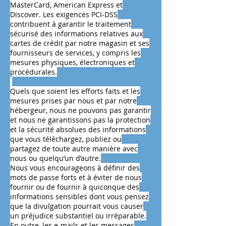
MasterCard, American Express et
Discover. Les exigences PCI-DSS
contribuent à garantir le traitement
sécurisé des informations relatives aux
cartes de crédit par notre magasin et ses
fournisseurs de services, y compris les
mesures physiques, électroniques et
procédurales.
Quels que soient les efforts faits et les
mesures prises par nous et par notre
hébergeur, nous ne pouvons pas garantir
et nous ne garantissons pas la protection
et la sécurité absolues des informations
que vous téléchargez, publiez ou
partagez de toute autre manière avec
nous ou quelqu’un d’autre.
Nous vous encourageons à définir des
mots de passe forts et à éviter de nous
fournir ou de fournir à quiconque des
informations sensibles dont vous pensez
que la divulgation pourrait vous causer
un préjudice substantiel ou irréparable.
En outre, les e-mails et les messages