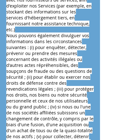
d'exploiter nos Services (par exemple, en
stockant des informations sur les
services d'hébergement tiers, en
fournissant notre assistance technique,
etc.)
Nous pouvons également divulguer vos
informations dans les circonstances
suivantes : (i) pour enquêter, détecter,
prévenir ou prendre des mesures
concernant des activités illégales ou
d'autres actes répréhensibles, des
soupçons de fraude ou des questions de
sécurité ; (ii) pour établir ou exercer nos
droits de défense contre des
revendications légales ; (iii) pour protéger
nos droits, nos biens ou notre sécurité
personnelle et ceux de nos utilisateurs
ou du grand public ; (iv) si nous ou l'une
de nos sociétés affiliées subissons un
changement de contrôle, y compris par le
biais d'une fusion, d'une acquisition ou
d'un achat de tous ou de la quasi-totalité
de nos actifs ; (v) pour collecter, détenir