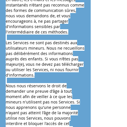
instantanés n'étant pas reconnus comme
des formes de communication sûres,
nous vous demandons de, et vous
encourageons à, ne pas partager
d'informations sensibles par
l'intermédiaire de ces méthodes.
Les Services ne sont pas destinés aux
utilisateurs mineurs. Nous ne recueillons
pas délibérément des informations
auprès des enfants. Si vous n'êtes pas
majeur(e), vous ne devez pas télécharger
ou utiliser les Services, ni nous fournir
d'informations.
Nous nous réservons le droit de
demander une preuve d'âge à tout
moment afin de veiller à ce que les
mineurs n'utilisent pas nos Services. Si
nous apprenons qu'une personne
n'ayant pas atteint l'âge de la majorité
utilise nos Services, nous pouvons
interdire et bloquer l'accès de cet