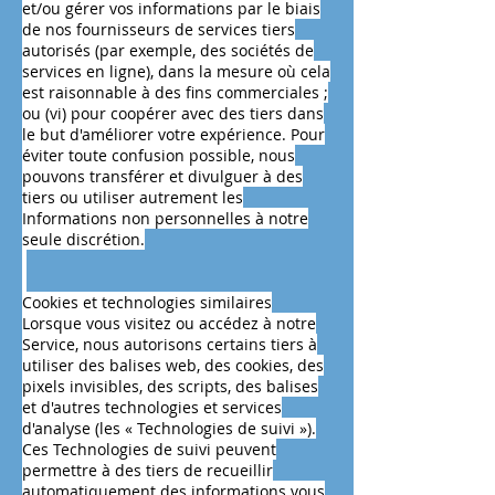
et/ou gérer vos informations par le biais
de nos fournisseurs de services tiers
autorisés (par exemple, des sociétés de
services en ligne), dans la mesure où cela
est raisonnable à des fins commerciales ;
ou (vi) pour coopérer avec des tiers dans
le but d'améliorer votre expérience. Pour
éviter toute confusion possible, nous
pouvons transférer et divulguer à des
tiers ou utiliser autrement les
Informations non personnelles à notre
seule discrétion.
Cookies et technologies similaires
Lorsque vous visitez ou accédez à notre
Service, nous autorisons certains tiers à
utiliser des balises web, des cookies, des
pixels invisibles, des scripts, des balises
et d'autres technologies et services
d'analyse (les « Technologies de suivi »).
Ces Technologies de suivi peuvent
permettre à des tiers de recueillir
automatiquement des informations vous