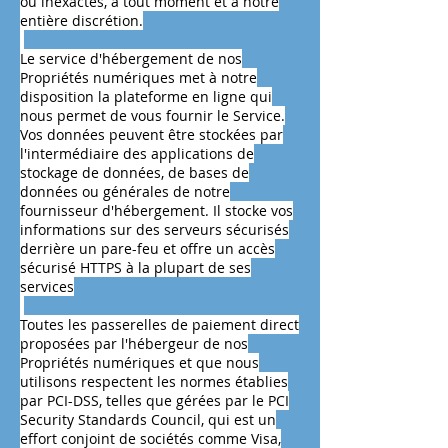
ou inexactes, à tout moment et à notre
entière discrétion.
Le service d'hébergement de nos
Propriétés numériques met à notre
disposition la plateforme en ligne qui
nous permet de vous fournir le Service.
Vos données peuvent être stockées par
l'intermédiaire des applications de
stockage de données, de bases de
données ou générales de notre
fournisseur d'hébergement. Il stocke vos
informations sur des serveurs sécurisés
derrière un pare-feu et offre un accès
sécurisé HTTPS à la plupart de ses
services
Toutes les passerelles de paiement direct
proposées par l'hébergeur de nos
Propriétés numériques et que nous
utilisons respectent les normes établies
par PCI-DSS, telles que gérées par le PCI
Security Standards Council, qui est un
effort conjoint de sociétés comme Visa,