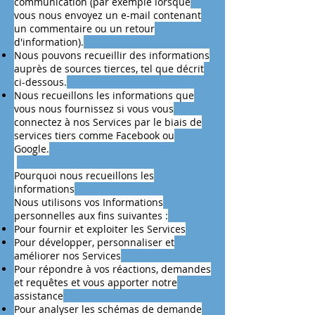
communication (par exemple lorsque
vous nous envoyez un e-mail contenant
un commentaire ou un retour
d'information).
Nous pouvons recueillir des informations
auprès de sources tierces, tel que décrit
ci-dessous.
Nous recueillons les informations que
vous nous fournissez si vous vous
connectez à nos Services par le biais de
services tiers comme Facebook ou
Google.
Pourquoi nous recueillons les
informations
Nous utilisons vos Informations
personnelles aux fins suivantes :
Pour fournir et exploiter les Services
Pour développer, personnaliser et
améliorer nos Services
Pour répondre à vos réactions, demandes
et requêtes et vous apporter notre
assistance
Pour analyser les schémas de demande