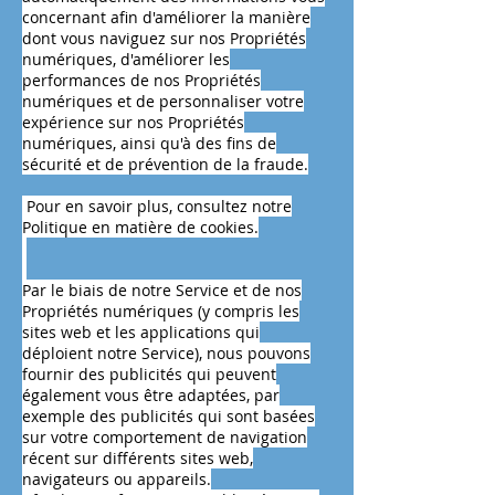
concernant afin d'améliorer la manière
dont vous naviguez sur nos Propriétés
numériques, d'améliorer les
performances de nos Propriétés
numériques et de personnaliser votre
expérience sur nos Propriétés
numériques, ainsi qu'à des fins de
sécurité et de prévention de la fraude.
Pour en savoir plus, consultez notre
Politique en matière de cookies.
Par le biais de notre Service et de nos
Propriétés numériques (y compris les
sites web et les applications qui
déploient notre Service), nous pouvons
fournir des publicités qui peuvent
également vous être adaptées, par
exemple des publicités qui sont basées
sur votre comportement de navigation
récent sur différents sites web,
navigateurs ou appareils.