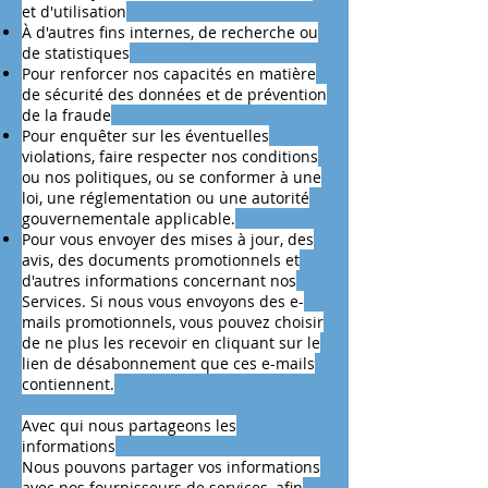
et d'utilisation
À d'autres fins internes, de recherche ou
de statistiques
Pour renforcer nos capacités en matière
de sécurité des données et de prévention
de la fraude
Pour enquêter sur les éventuelles
violations, faire respecter nos conditions
ou nos politiques, ou se conformer à une
loi, une réglementation ou une autorité
gouvernementale applicable.
Pour vous envoyer des mises à jour, des
avis, des documents promotionnels et
d'autres informations concernant nos
Services. Si nous vous envoyons des e-
mails promotionnels, vous pouvez choisir
de ne plus les recevoir en cliquant sur le
lien de désabonnement que ces e-mails
contiennent.
Avec qui nous partageons les
informations
Nous pouvons partager vos informations
avec nos fournisseurs de services, afin