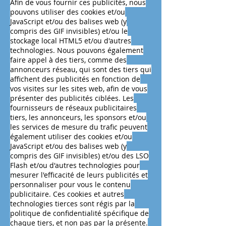
Afin de vous fournir ces publicités, nous
pouvons utiliser des cookies et/ou
JavaScript et/ou des balises web (y
compris des GIF invisibles) et/ou le
stockage local HTML5 et/ou d'autres
technologies. Nous pouvons également
faire appel à des tiers, comme des
annonceurs réseau, qui sont des tiers qui
affichent des publicités en fonction de
vos visites sur les sites web, afin de vous
présenter des publicités ciblées. Les
fournisseurs de réseaux publicitaires
tiers, les annonceurs, les sponsors et/ou
les services de mesure du trafic peuvent
également utiliser des cookies et/ou
JavaScript et/ou des balises web (y
compris des GIF invisibles) et/ou des LSO
Flash et/ou d'autres technologies pour
mesurer l'efficacité de leurs publicités et
personnaliser pour vous le contenu
publicitaire. Ces cookies et autres
technologies tierces sont régis par la
politique de confidentialité spécifique de
chaque tiers, et non pas par la présente.